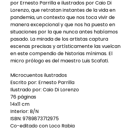
por Ernesto Parrilla e ilustrados por Caio Di
Lorenzo, que retratan instantes de la vida en
pandemia, un contexto que nos toca vivir de
manera excepcional y que nos ha puesto en
situaciones por la que nunca antes habíamos
pasado. La mirada de los artistas captura
escenas precisas y artísticamente las vuelcan
en este compendio de historias mínimas. El
micro prólogo es del maestro Luis Scafati.
Microcuentos ilustrados
Escrito por: Ernesto Parrilla
Ilustrado por: Caio Di Lorenzo
76 páginas
14x11 cm
Interior: B/N
ISBN: 9789873712975
Co-editado con Loco Rabia