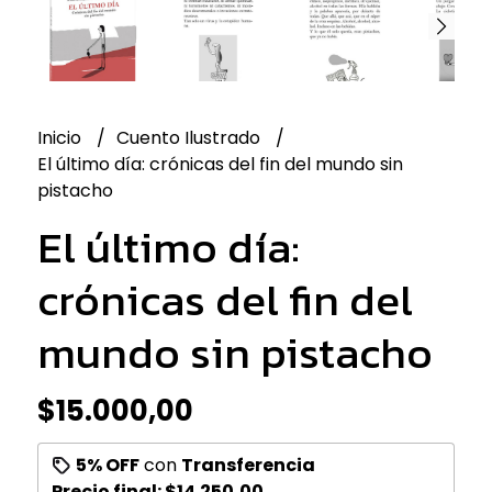
Inicio
Cuento Ilustrado
El último día: crónicas del fin del mundo sin
pistacho
El último día:
crónicas del fin del
mundo sin pistacho
$15.000,00
5% OFF
con
Transferencia
Precio final:
$14.250,00