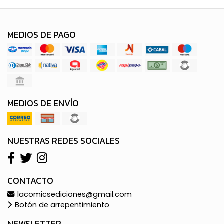
MEDIOS DE PAGO
MEDIOS DE ENVÍO
NUESTRAS REDES SOCIALES
CONTACTO
lacomicsediciones@gmail.com
Botón de arrepentimiento
NEWSLETTER