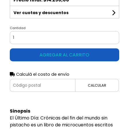
Ver cuotas y descuentos
Cantidad
AGREGAR AL CARRITO
Calculá el costo de envío
CALCULAR
Sinopsis
El Último Día: Crónicas del fin del mundo sin
pistacho es un libro de microcuentos escritos